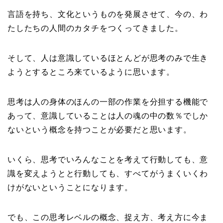
言語を持ち、文化というものを発展させて、今の、わ
たしたちの人間のカタチをつくってきました。
そして、人は意識しているほとんどが思考のみで生き
ようとするところ来ているように思います。
思考は人の身体のほんの一部の作業を分担する機能で
あって、意識していることは人の魂の中の数％でしか
ないという概念を持つことが必要だと思います。
いくら、思考でいろんなことを考えて行動しても、意
識を変えようとと行動しても、すべてがうまくいくわ
けがないということになります。
でも、この思考レベルの概念、捉え方、考え方に今ま