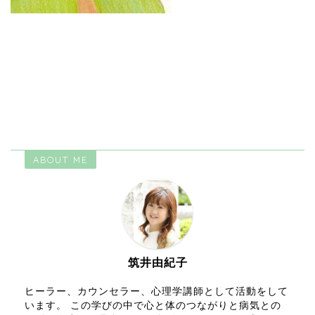
ABOUT ME
筑井由紀子
ヒーラー、カウンセラー、心理学講師として活動をして
います。 この学びの中で心と体のつながりと病気との