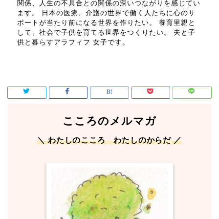
関係、人生の不具合との関係の深いつながりを感じてい
ます。 日本の医療、介護の世界で働く人たちに心のサ
ポートが当たり前になる世界を作りたい。 養育里親と
して、社会で子供を育てる世界をつくりたい。 夫と子
供と暮らすアラフィフ 女子です。
こころのメルマガ
＼ わたしのこころ わたしのからだ ／