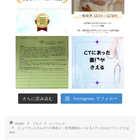
さらに読み込む
Instagram でフォロー
HOME
ブログ
ヒーリング
ヒューマンエネルギーの構造２：思考(構造)レベル【メディカルヒーリングとは
#4】