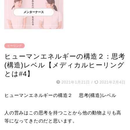
メンターナース
ヒーリング
ヒューマンエネルギーの構造２：思考
(構造)レベル【メディカルヒーリング
とは#4】
2021年1月21日
/
2021年2月4日
ヒューマンエネルギーの構造２ 思考(構造)レベル
人の営みはこの思考を持つことから他の動物よりも高
等になってきたのだと思います。