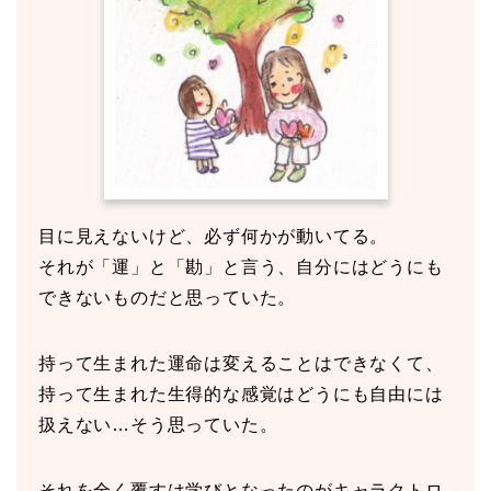
目に見えないけど、必ず何かが動いてる。
それが「運」と「勘」と言う、自分にはどうにも
できないものだと思っていた。
持って生まれた運命は変えることはできなくて、
持って生まれた生得的な感覚はどうにも自由には
扱えない…そう思っていた。
それを全く覆すは学びとなったのがキャラクトロ