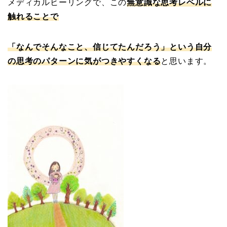
メディカルヒーリングで、この
無意識な思考レベルに
触れることで
「なんでそんなこと、信じてたんだろう」という自分
の思考のパターンに気がつきやすくなる
と思います。