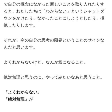
で自分の概念になかった新しいことを取り入れたりす
ると、わたしたちは「わからない」というシャットダ
ウンをかけたり、なかったことにしようとしたり、拒
絶したりします。
それが、今の自分の思考の限界ということのサインな
んだと思います。
よくわからないけど、なんか気になること。
絶対無理と思うのに、やってみたいなあと思うこと。
「よくわからない」
「絶対無理」
が