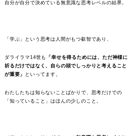
自分が自分で決めている無意識な思考レベルの結界。
「学ぶ」という思考は人間がもつ叡智であり、
ダライラマ14世も
「幸せを得るためには、ただ神様に
祈るだけではなく、自らの頭でしっかりと考えること
が重要」
といってます。
わたしたちは知らないことばかりで、思考だけでの
「知っていること」はほんの少しのこと。