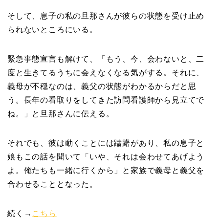
そして、息子の私の旦那さんが彼らの状態を受け止め
られないところにいる。
緊急事態宣言も解けて、「もう、今、会わないと、二
度と生きてるうちに会えなくなる気がする。それに、
義母が不穏なのは、義父の状態がわかるからだと思
う。長年の看取りをしてきた訪問看護師から見立てで
ね。」と旦那さんに伝える。
それでも、彼は動くことには躊躇があり、私の息子と
娘もこの話を聞いて「いや、それは会わせてあげよう
よ。俺たちも一緒に行くから」と家族で義母と義父を
合わせることとなった。
続く→
こちら