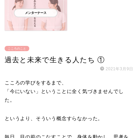
メンターナース
こころのこと
過去と未来で生きる人たち ①
2021年3月9日
こころの学びをするまで、
「今にいない」ということに全く気づきませんでし
た。
というより、そういう概念すらなかった。
毎日、目の前のこなすことで、身体を動かし、思考を