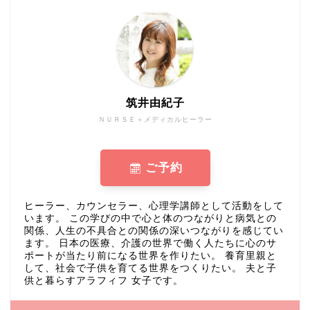
筑井由紀子
ＮＵＲＳＥ＋メディカルヒーラー
ご予約
ヒーラー、カウンセラー、心理学講師として活動をして
います。 この学びの中で心と体のつながりと病気との
関係、人生の不具合との関係の深いつながりを感じてい
ます。 日本の医療、介護の世界で働く人たちに心のサ
ポートが当たり前になる世界を作りたい。 養育里親と
して、社会で子供を育てる世界をつくりたい。 夫と子
供と暮らすアラフィフ 女子です。