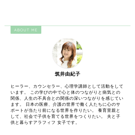
ABOUT ME
筑井由紀子
ヒーラー、カウンセラー、心理学講師として活動をして
います。 この学びの中で心と体のつながりと病気との
関係、人生の不具合との関係の深いつながりを感じてい
ます。 日本の医療、介護の世界で働く人たちに心のサ
ポートが当たり前になる世界を作りたい。 養育里親と
して、社会で子供を育てる世界をつくりたい。 夫と子
供と暮らすアラフィフ 女子です。