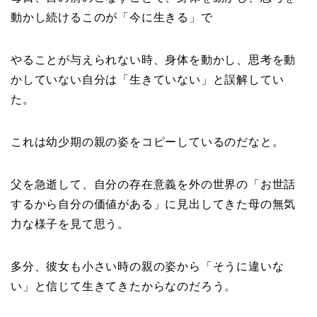
動かし続けるこのが「今に生きる」で
やることが与えられない時、身体を動かし、思考を動
かしていない自分は「生きていない」と誤解してい
た。
これは幼少期の親の姿をコピーしているのだなと。
父を急逝して、自分の存在意義を外の世界の「お世話
するから自分の価値がある」に見出してきた母の無気
力な様子を見て思う。
多分、彼女も小さい時の親の姿から「そうに違いな
い」と信じて生きてきたからなのだろう。