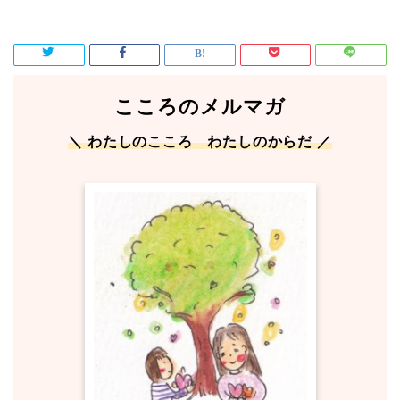
こころのメルマガ
＼ わたしのこころ わたしのからだ ／