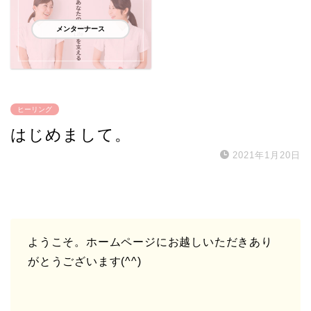
メンターナース
ヒーリング
はじめまして。
2021年1月20日
ようこそ。ホームページにお越しいただきあり
がとうございます(^^)