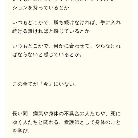
ションを持っているとか
いつもどこかで、勝ち続けなければ、手に入れ
続ける無ければと感じているとか
いつもどこかで、何かに合わせて、やらなけれ
ばならないと感じているとか。
この全てが『今』にいない。
長い間、病気や身体の不具合の人たちや、死に
ゆく人たちと関わる、看護師として身体のこと
を学び、