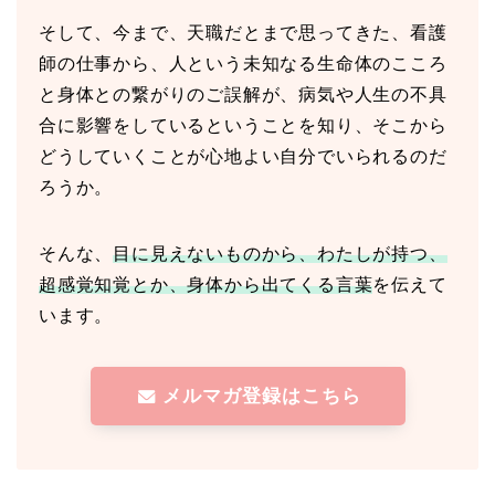
そして、今まで、天職だとまで思ってきた、看護
師の仕事から、人という未知なる生命体のこころ
と身体との繋がりのご誤解が、病気や人生の不具
合に影響をしているということを知り、そこから
どうしていくことが心地よい自分でいられるのだ
ろうか。
そんな、
目に見えないものから、わたしが持つ、
超感覚知覚とか、身体から出てくる言葉
を伝えて
います。
メルマガ登録はこちら