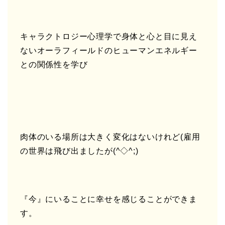
キャラクトロジー心理学で身体と心と目に見え
ないオーラフィールドのヒューマンエネルギー
との関係性を学び
肉体のいる場所は大きく変化はないけれど(雇用
の世界は飛び出ましたが(^◇^;)
『今』にいることに幸せを感じることができま
す。