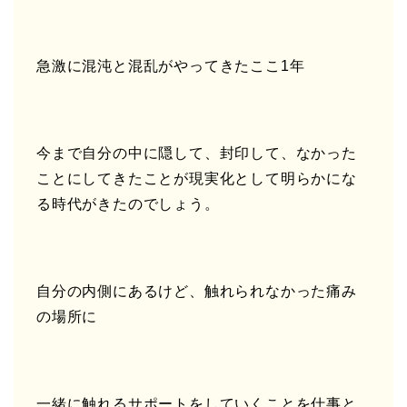
急激に混沌と混乱がやってきたここ1年
今まで自分の中に隠して、封印して、なかった
ことにしてきたことが現実化として明らかにな
る時代がきたのでしょう。
自分の内側にあるけど、触れられなかった痛み
の場所に
一緒に触れるサポートをしていくことを仕事と