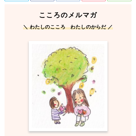
こころのメルマガ
＼ わたしのこころ わたしのからだ ／