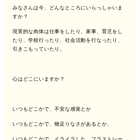
みなさんは今、どんなところにいらっしゃいま
すか？
現実的な肉体は仕事をしたり、家事、育児をし
たり、学校行ったり、社会活動を行なったり、
引きこもっていたり。
心はどこにいますか？
いつもどこかで、不安な感覚とか
いつもどこかで、物足りなさがあるとか、
いつもどこかで、イライラした、フラストレー