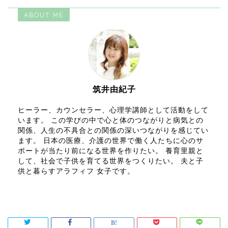
ABOUT ME
筑井由紀子
ヒーラー、カウンセラー、心理学講師として活動をして
います。 この学びの中で心と体のつながりと病気との
関係、人生の不具合との関係の深いつながりを感じてい
ます。 日本の医療、介護の世界で働く人たちに心のサ
ポートが当たり前になる世界を作りたい。 養育里親と
して、社会で子供を育てる世界をつくりたい。 夫と子
供と暮らすアラフィフ 女子です。