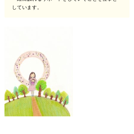
しています。