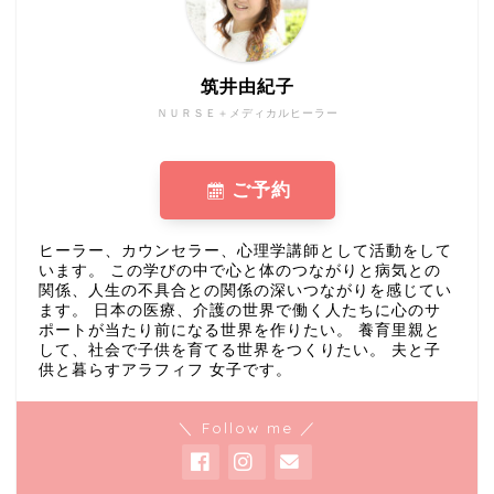
筑井由紀子
ＮＵＲＳＥ＋メディカルヒーラー
ご予約
ヒーラー、カウンセラー、心理学講師として活動をして
います。 この学びの中で心と体のつながりと病気との
関係、人生の不具合との関係の深いつながりを感じてい
ます。 日本の医療、介護の世界で働く人たちに心のサ
ポートが当たり前になる世界を作りたい。 養育里親と
して、社会で子供を育てる世界をつくりたい。 夫と子
供と暮らすアラフィフ 女子です。
＼ Follow me ／